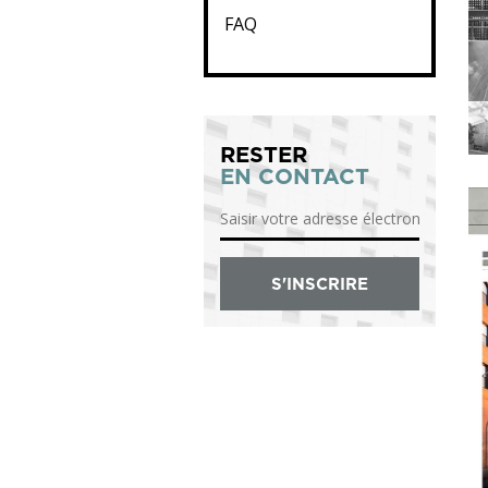
FAQ
RESTER
EN CONTACT