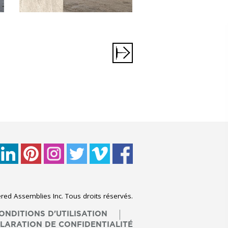
ed Assemblies Inc. Tous droits réservés.
ONDITIONS D'UTILISATION
LARATION DE CONFIDENTIALITÉ