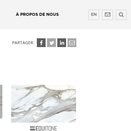
Å PROPOS DE NOUS
EN
PARTAGER: