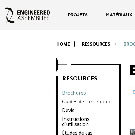
PROJETS
MATÉRIAUX
HOME
RESSOURCES
BRO
RESOURCES
Brochures
Guides de conception
Devis
Instructions
d'utilisation
Études de cas