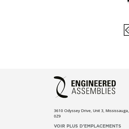
3610 Odyssey Drive, Unit 3, Mississauga
0Z9
VOIR PLUS D'EMPLACEMENTS