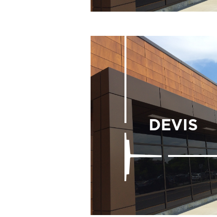
DEVIS