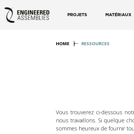
PROJETS
MATÉRIAUX
HOME
RESSOURCES
Vous trouverez ci-dessous not
nous travaillons. Si quelque c
sommes heureux de fournir tout