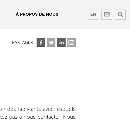
Å PROPOS DE NOUS
EN
PARTAGER:
n des fabricants avec lesquels
itez pas à nous contacter. Nous