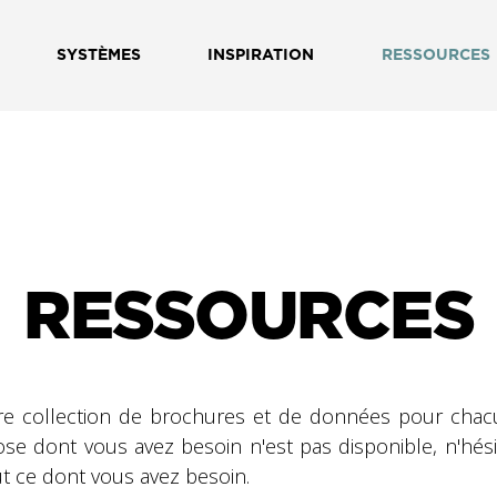
SYSTÈMES
INSPIRATION
RESSOURCES
RESSOURCES
re collection de brochures et de données pour chacu
hose dont vous avez besoin n'est pas disponible, n'hés
 ce dont vous avez besoin.