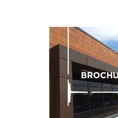
BROCHU