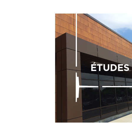
ÉTUDES