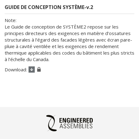
GUIDE DE CONCEPTION SYSTÈME-v.2
Le Guide de conception de SYSTÈME2 repose sur les
principes directeurs des exigences en matière d’ossatures
structurales à l’égard des facades légères avec écran pare-
pluie à cavité ventilée et les exigences de rendement
thermique applicables des codes du bâtiment les plus stricts
à l’échelle du Canada.