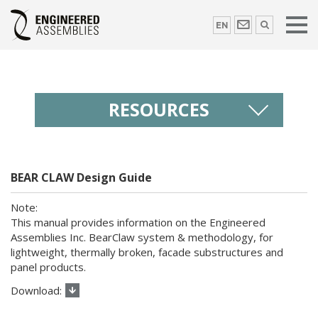
EN
RESOURCES
BEAR CLAW Design Guide
This manual provides information on the Engineered
Assemblies Inc. BearClaw system & methodology, for
lightweight, thermally broken, facade substructures and
panel products.