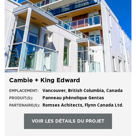
Cambie + King Edward
Vancouver, British Columbia, Canada
EMPLACEMENT:
Panneau phénolique Gentas
PRODUIT(S):
Romses Achitects, Flynn Canada Ltd.
PARTENAIRE(S):
VOIR LES DÉTAILS DU PROJET