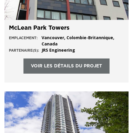
McLean Park Towers
Vancouver, Colombie-Britannique,
EMPLACEMENT:
Canada
JRS Engineering
PARTENAIRE(S):
VOIR LES DÉTAILS DU PROJET