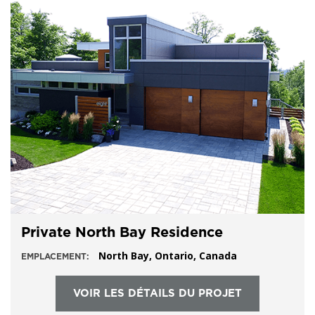
Private North Bay Residence
North Bay, Ontario, Canada
EMPLACEMENT:
VOIR LES DÉTAILS DU PROJET