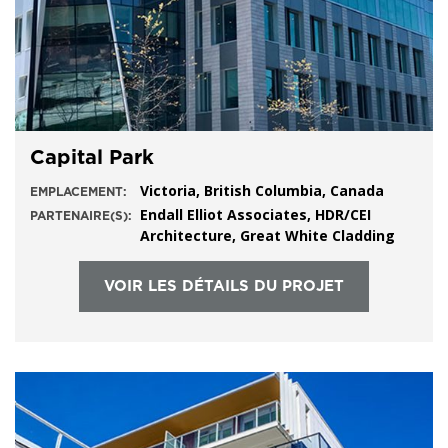
Capital Park
Victoria, British Columbia, Canada
EMPLACEMENT:
Endall Elliot Associates, HDR/CEI
PARTENAIRE(S):
Architecture, Great White Cladding
VOIR LES DÉTAILS DU PROJET