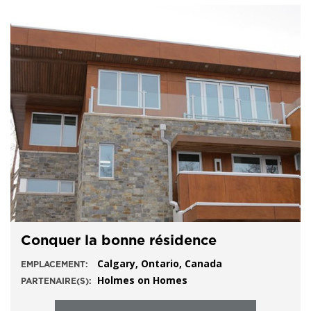
Conquer la bonne résidence
Calgary, Ontario, Canada
EMPLACEMENT:
Holmes on Homes
PARTENAIRE(S):