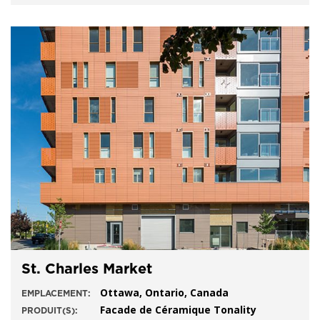
St. Charles Market
Ottawa, Ontario, Canada
EMPLACEMENT:
Facade de Céramique Tonality
PRODUIT(S):