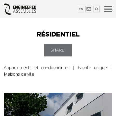
EN
RÉSIDENTIEL
SHARE:
Appartements et condominiums | Famille unique |
Maisons de ville