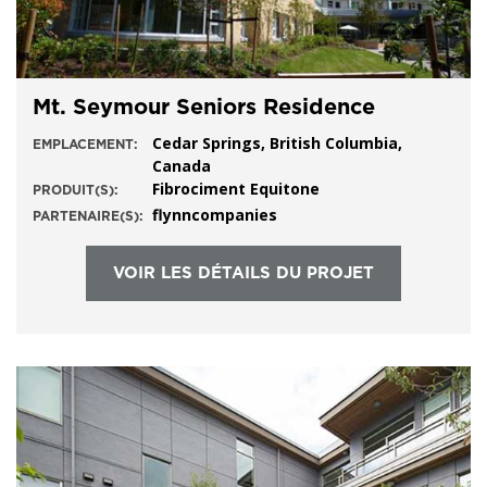
Mt. Seymour Seniors Residence
Cedar Springs, British Columbia,
EMPLACEMENT:
Canada
Fibrociment Equitone
PRODUIT(S):
flynncompanies
PARTENAIRE(S):
VOIR LES DÉTAILS DU PROJET