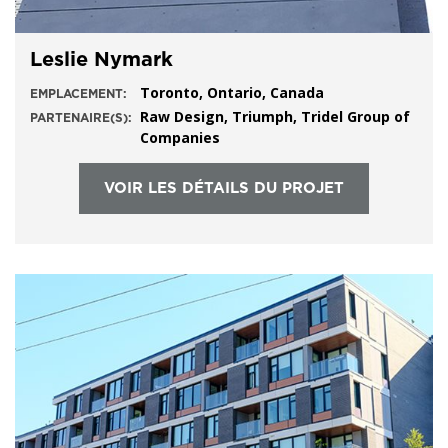
Leslie Nymark
Toronto, Ontario, Canada
EMPLACEMENT:
Raw Design, Triumph, Tridel Group of
PARTENAIRE(S):
Companies
VOIR LES DÉTAILS DU PROJET