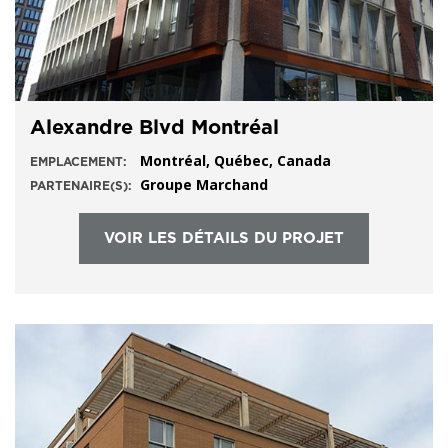
Alexandre Blvd Montréal
Montréal, Québec, Canada
EMPLACEMENT:
Groupe Marchand
PARTENAIRE(S):
VOIR LES DÉTAILS DU PROJET