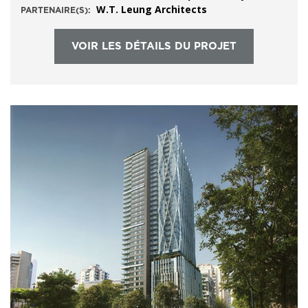
W.T. Leung Architects
PARTENAIRE(S):
VOIR LES DÉTAILS DU PROJET