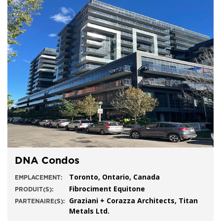
DNA Condos
Toronto, Ontario, Canada
EMPLACEMENT:
Fibrociment Equitone
PRODUIT(S):
Graziani + Corazza Architects, Titan
PARTENAIRE(S):
Metals Ltd.