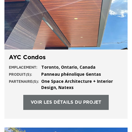
AYC Condos
Toronto, Ontario, Canada
EMPLACEMENT:
Panneau phénolique Gentas
PRODUIT(S):
One Space Architecture + Interior
PARTENAIRE(S):
Design, Natexs
VOIR LES DÉTAILS DU PROJET