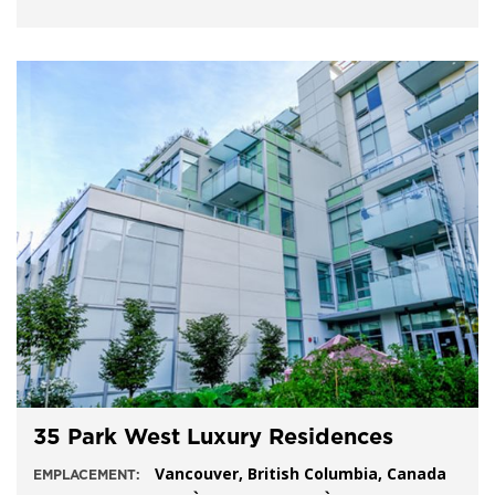
35 Park West Luxury Residences
Vancouver, British Columbia, Canada
EMPLACEMENT: