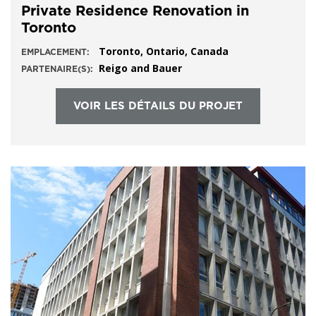
Private Residence Renovation in
Toronto
Toronto, Ontario, Canada
EMPLACEMENT:
Reigo and Bauer
PARTENAIRE(S):
VOIR LES DÉTAILS DU PROJET