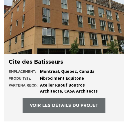
Cite des Batisseurs
Montréal, Québec, Canada
EMPLACEMENT:
Fibrociment Equitone
PRODUIT(S):
Atelier Raouf Boutros
PARTENAIRE(S):
Architecte, CASA Architects
VOIR LES DÉTAILS DU PROJET