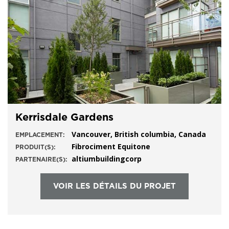
Kerrisdale Gardens
Vancouver, British columbia, Canada
EMPLACEMENT:
Fibrociment Equitone
PRODUIT(S):
altiumbuildingcorp
PARTENAIRE(S):
VOIR LES DÉTAILS DU PROJET