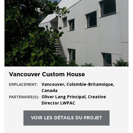
Vancouver Custom House
Vancouver, Colombie-Britannique,
EMPLACEMENT:
Canada
Oliver Lang Principal, Creative
PARTENAIRE(S):
Director LWPAC
VOIR LES DÉTAILS DU PROJET