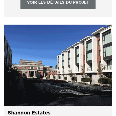
VOIR LES DÉTAILS DU PROJET
Shannon Estates