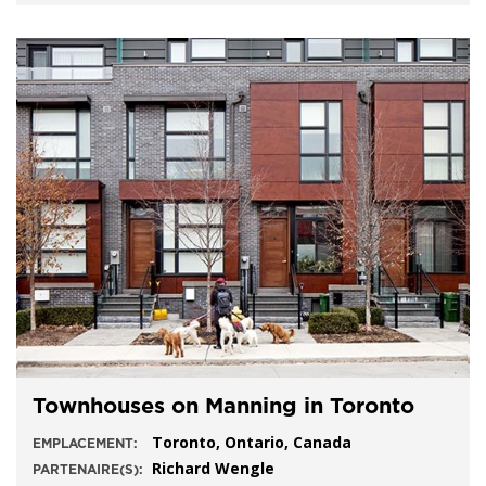
Townhouses on Manning in Toronto
Toronto, Ontario, Canada
EMPLACEMENT:
Richard Wengle
PARTENAIRE(S):