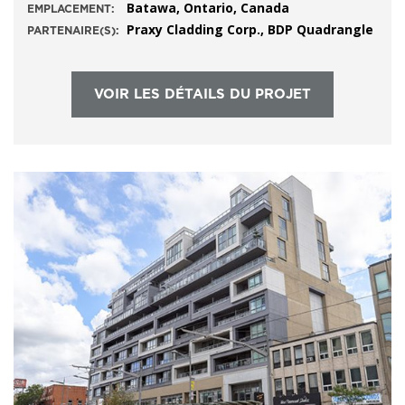
Batawa, Ontario, Canada
EMPLACEMENT:
Praxy Cladding Corp., BDP Quadrangle
PARTENAIRE(S):
VOIR LES DÉTAILS DU PROJET