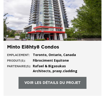
Minto Ei8hty8 Condos
Toronto, Ontario, Canada
EMPLACEMENT:
Fibrociment Equitone
PRODUIT(S):
Rafael & Bigasukas
PARTENAIRE(S):
Architects, praxy.cladding
VOIR LES DÉTAILS DU PROJET