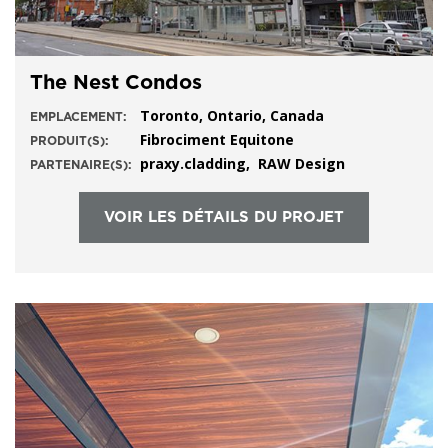
The Nest Condos
Toronto, Ontario, Canada
EMPLACEMENT:
Fibrociment Equitone
PRODUIT(S):
praxy.cladding, RAW Design
PARTENAIRE(S):
VOIR LES DÉTAILS DU PROJET