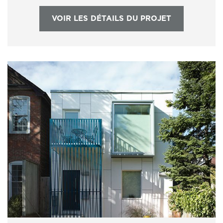
VOIR LES DÉTAILS DU PROJET