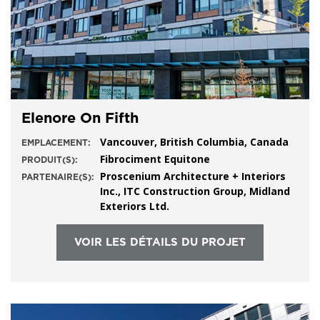
Elenore On Fifth
Vancouver, British Columbia, Canada
EMPLACEMENT:
Fibrociment Equitone
PRODUIT(S):
Proscenium Architecture + Interiors
PARTENAIRE(S):
Inc., ITC Construction Group, Midland
Exteriors Ltd.
VOIR LES DÉTAILS DU PROJET