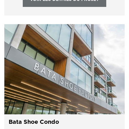
Bata Shoe Condo