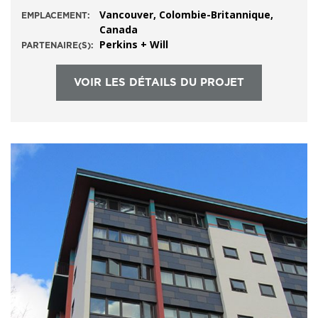
Vancouver, Colombie-Britannique,
EMPLACEMENT:
Canada
Perkins + Will
PARTENAIRE(S):
VOIR LES DÉTAILS DU PROJET