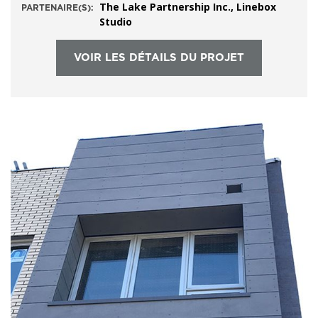
The Lake Partnership Inc., Linebox
PARTENAIRE(S):
Studio
VOIR LES DÉTAILS DU PROJET