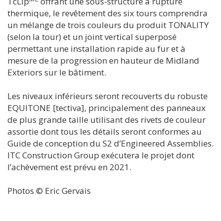
TcLip
offrant une sous-structure à rupture
thermique, le revêtement des six tours comprendra
un mélange de trois couleurs du produit TONALITY
(selon la tour) et un joint vertical superposé
permettant une installation rapide au fur et à
mesure de la progression en hauteur de Midland
Exteriors sur le bâtiment.
Les niveaux inférieurs seront recouverts du robuste
EQUITONE [tectiva], principalement des panneaux
de plus grande taille utilisant des rivets de couleur
assortie dont tous les détails seront conformes au
Guide de conception du S2 d’Engineered Assemblies.
ITC Construction Group exécutera le projet dont
l’achèvement est prévu en 2021.
Photos © Eric Gervais