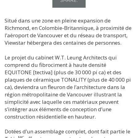
SHARE:
Situé dans une zone en pleine expansion de
Richmond, en Colombie-Britannique, à proximité de
l’aéroport de Vancouver et du réseau de transport,
Viewstar hébergera des centaines de personnes.
Le projet du cabinet W.T. Leung Architects qui
comprend du fibrociment à haute densité
EQUITONE [tectiva] (plus de 30 000 pi ca) et des
plaques de céramique TONALITY (plus de 40 000 pi
ca), deviendra un fleuron de l’architecture dans la
région métropolitaine de Vancouver illustrant la
simplicité avec laquelle ces matériaux peuvent
s’intégrer aux éléments de conception d’une
construction résidentielle en hauteur.
Dotées d’un assemblage complet, dont fait partie le
MC