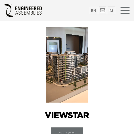
EN
VIEWSTAR