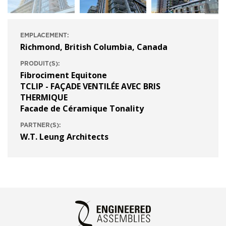
EMPLACEMENT:
Richmond, British Columbia, Canada
PRODUIT(S):
Fibrociment Equitone
TCLIP - FAÇADE VENTILÉE AVEC BRIS
THERMIQUE
Facade de Céramique Tonality
PARTNER(S):
W.T. Leung Architects