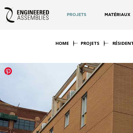
PROJETS
MATÉRIAUX
HOME
PROJETS
RÉSIDENT