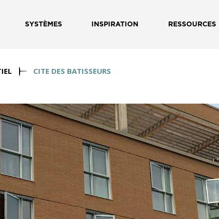
SYSTÈMES
INSPIRATION
RESSOURCES
IEL
CITE DES BATISSEURS