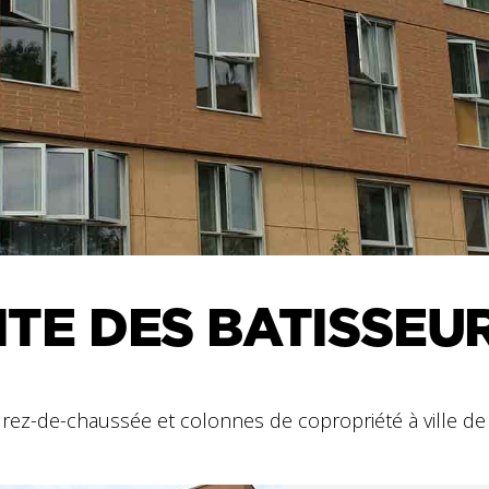
ITE DES BATISSEU
rez-de-chaussée et colonnes de copropriété à ville de