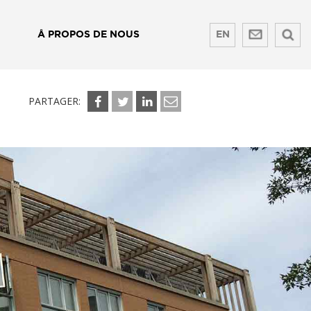
Å PROPOS DE NOUS
EN
PARTAGER: