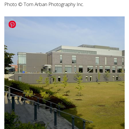
Photo © Tom Arban Photography Inc.