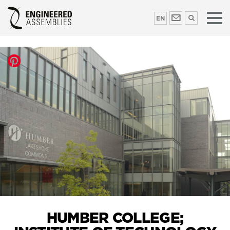
EN
HUMBER COLLEGE;