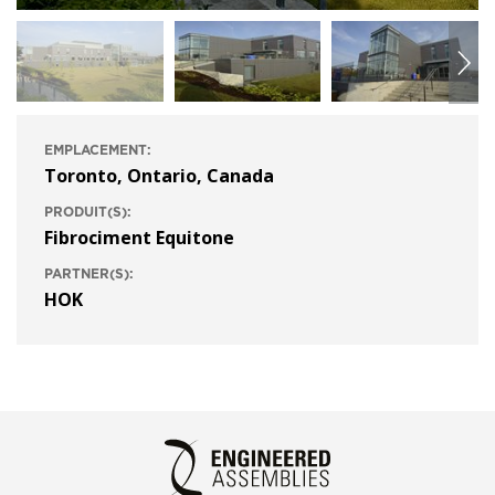
EMPLACEMENT:
Toronto, Ontario, Canada
PRODUIT(S):
Fibrociment Equitone
PARTNER(S):
HOK