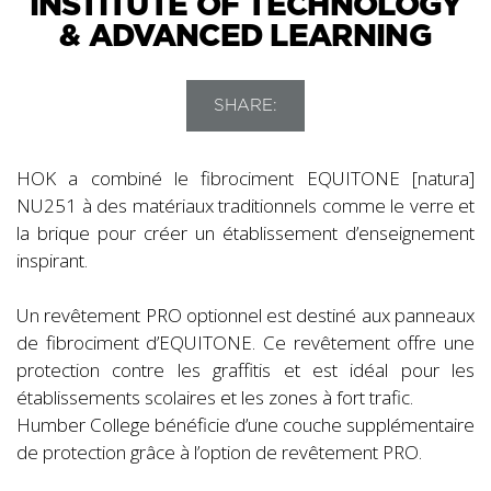
INSTITUTE OF TECHNOLOGY
& ADVANCED LEARNING
SHARE:
HOK a combiné le fibrociment EQUITONE [natura]
NU251 à des matériaux traditionnels comme le verre et
la brique pour créer un établissement d’enseignement
inspirant.
Un revêtement PRO optionnel est destiné aux panneaux
de fibrociment d’EQUITONE. Ce revêtement offre une
protection contre les graffitis et est idéal pour les
établissements scolaires et les zones à fort trafic.
Humber College bénéficie d’une couche supplémentaire
de protection grâce à l’option de revêtement PRO.