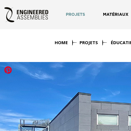
PROJETS
MATÉRIAUX
HOME
PROJETS
ÉDUCATI