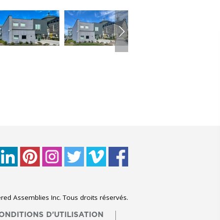
ed Assemblies Inc. Tous droits réservés.
ONDITIONS D'UTILISATION