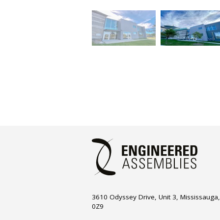
3610 Odyssey Drive, Unit 3, Mississauga
0Z9