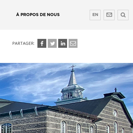
Å PROPOS DE NOUS
EN
PARTAGER: