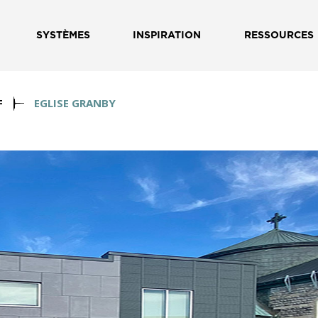
SYSTÈMES
INSPIRATION
RESSOURCES
F
EGLISE GRANBY