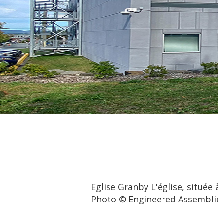
Eglise Granby L'église, située
Photo © Engineered Assembli