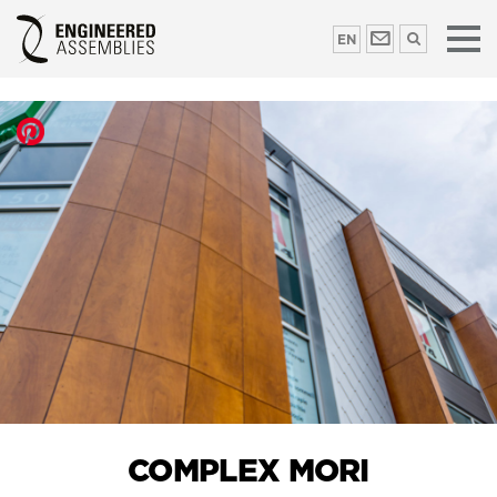
EN
COMPLEX MORI