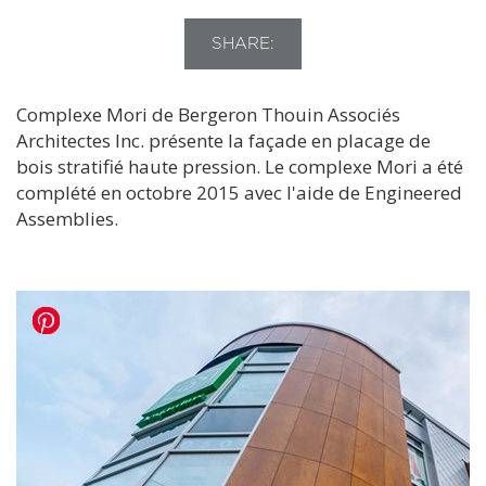
SHARE:
Complexe Mori de Bergeron Thouin Associés
Architectes Inc. présente la façade en placage de
bois stratifié haute pression. Le complexe Mori a été
complété en octobre 2015 avec l'aide de Engineered
Assemblies.