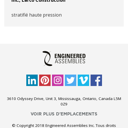
Inc.
,
Larco Construction
stratifié haute pression
3610 Odyssey Drive, Unit 3, Mississauga, Ontario, Canada L5M
0Z9
VOIR PLUS D'EMPLACEMENTS
© Copyright 2018 Engineered Assemblies Inc. Tous droits