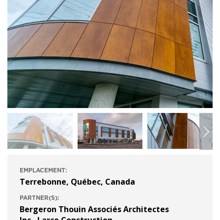
EMPLACEMENT:
Terrebonne, Québec, Canada
PARTNER(S):
Bergeron Thouin Associés Architectes