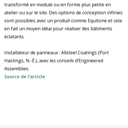
transformé en module ou en forme plus petite en
atelier ou sur le site. Des options de conception infinies
sont possibles avec un produit comme Equitone et cela
en fait un moyen idéal pour réaliser des bâtiments
éclatants.
Installateur de panneaux : Allsteel Coatings (Port
Hastings, N.-É.), avec les conseils d’Engineered
Assemblies.
Source de l’article