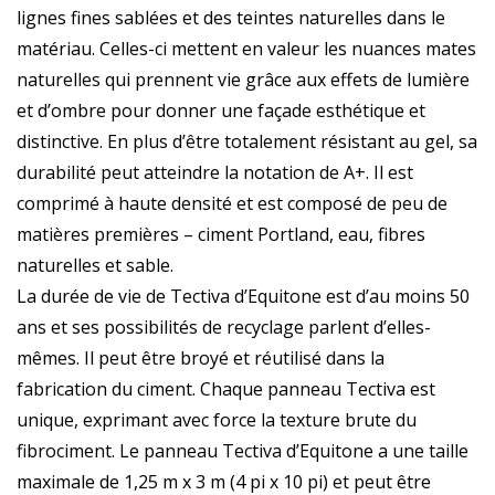
lignes fines sablées et des teintes naturelles dans le
matériau. Celles-ci mettent en valeur les nuances mates
naturelles qui prennent vie grâce aux effets de lumière
et d’ombre pour donner une façade esthétique et
distinctive. En plus d’être totalement résistant au gel, sa
durabilité peut atteindre la notation de A+. Il est
comprimé à haute densité et est composé de peu de
matières premières – ciment Portland, eau, fibres
naturelles et sable.
La durée de vie de Tectiva d’Equitone est d’au moins 50
ans et ses possibilités de recyclage parlent d’elles-
mêmes. Il peut être broyé et réutilisé dans la
fabrication du ciment. Chaque panneau Tectiva est
unique, exprimant avec force la texture brute du
fibrociment. Le panneau Tectiva d’Equitone a une taille
maximale de 1,25 m x 3 m (4 pi x 10 pi) et peut être