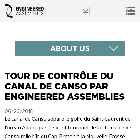
ABOUT US
TOUR DE CONTRÔLE DU
CANAL DE CANSO PAR
ENGINEERED ASSEMBLIES
06/26/2018
Le canal de Canso sépare le golfe du Saint-Laurent de
l’océan Atlantique. Le pont tournant de la chaussée de
Canso relie l’île du Cap-Breton à la Nouvelle-Écosse