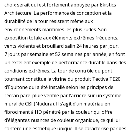
choix serait qui est fortement appuyée par Ekistics
Architecture. La performance de conception et la
durabilité de la tour résistent même aux
environnements maritimes les plus rudes. Son
exposition totale aux éléments extrêmes fréquents,
vents violents et brouillard salin 24 heures par jour,
7 jours par semaine et 52 semaines par année, en font
un excellent exemple de performance durable dans des
conditions extrêmes. La tour de contrôle du pont
tournant constitue la vitrine du produit Tectiva TE20
d’Equitone qui a été installé selon les principes de
l’écran pare-pluie ventilé par l’arrière sur un système
mural de CBI (Nudura). Il s’agit d’un matériau en
fibrociment à HD pénétré par la couleur qui offre
d’élégantes nuances de couleur organique, ce qui lui
confère une esthétique unique. Il se caractérise par des