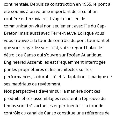
continentale. Depuis sa construction en 1955, le pont a
été soumis à un volume important de circulation
routière et ferroviaire. Il s’agit d’un lien de
communication vital non seulement avec l’île du Cap-
Breton, mais aussi avec Terre-Neuve. Lorsque vous
vous trouvez à la tour de contrôle du pont tournant et
que vous regardez vers l’est, votre regard balaie le
détroit de Canso qui s’ouvre sur l’océan Atlantique.
Engineered Assemblies est fréquemment interrogée
par les propriétaires et les architectes sur les
performances, la durabilité et l’adaptation climatique de
ses matériaux de revêtement.
Nos perspectives d’avenir sur la manière dont ces
produits et ces assemblages résistent à l’épreuve du
temps sont très actuelles et pertinentes. La tour de
contrôle du canal de Canso constitue une référence de